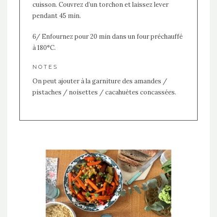
cuisson. Couvrez d’un torchon et laissez lever
pendant 45 min.
6/ Enfournez pour 20 min dans un four préchauffé
à 180°C.
NOTES
On peut ajouter à la garniture des amandes /
pistaches / noisettes / cacahuètes concassées.