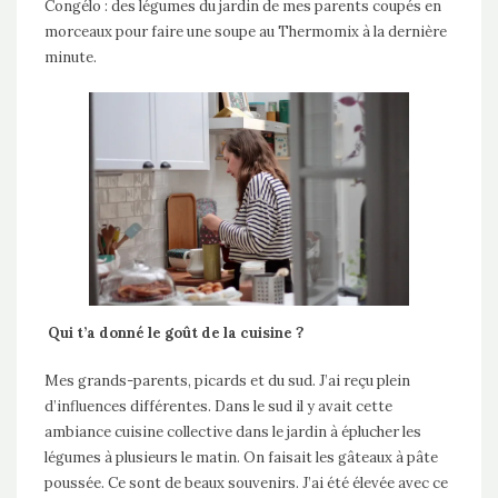
Congélo : des légumes du jardin de mes parents coupés en
morceaux pour faire une soupe au Thermomix à la dernière
minute.
Qui t’a donné le goût de la cuisine ?
Mes grands-parents, picards et du sud. J’ai reçu plein
d’influences différentes. Dans le sud il y avait cette
ambiance cuisine collective dans le jardin à éplucher les
légumes à plusieurs le matin. On faisait les gâteaux à pâte
poussée. Ce sont de beaux souvenirs. J’ai été élevée avec ce