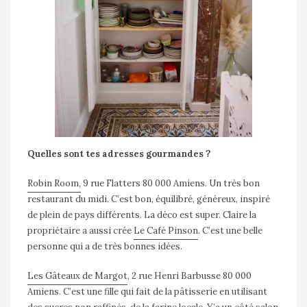
Quelles sont tes adresses gourmandes ?
Robin Roo
m,
9 rue Flatters 80 000 Amiens. Un très bon
restaurant du midi. C’est bon, équilibré, généreux, inspiré
de plein de pays différents. La déco est super. Claire la
propriétaire a aussi crée
Le Café Pinson
. C’est une belle
personne qui a de très bonnes idées.
Les Gâteaux de Margot
, 2 rue Henri Barbusse 80 000
Amiens. C’est une fille qui fait de la pâtisserie en utilisant