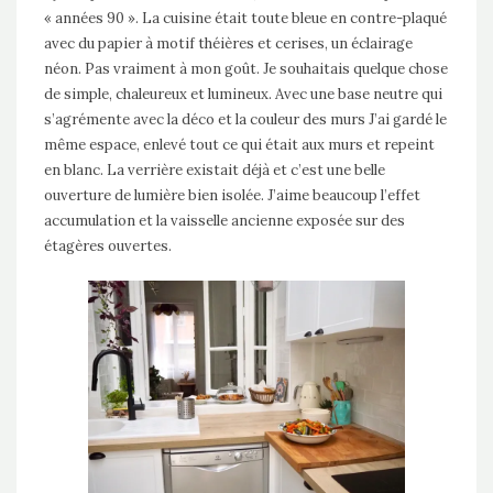
« années 90 ». La cuisine était toute bleue en contre-plaqué
avec du papier à motif théières et cerises, un éclairage
néon. Pas vraiment à mon goût. Je souhaitais quelque chose
de simple, chaleureux et lumineux. Avec une base neutre qui
s’agrémente avec la déco et la couleur des murs J’ai gardé le
même espace, enlevé tout ce qui était aux murs et repeint
en blanc. La verrière existait déjà et c’est une belle
ouverture de lumière bien isolée. J’aime beaucoup l’effet
accumulation et la vaisselle ancienne exposée sur des
étagères ouvertes.