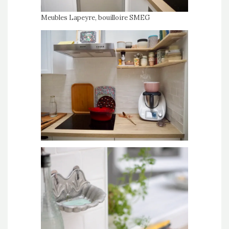
Meubles Lapeyre, bouilloire SMEG