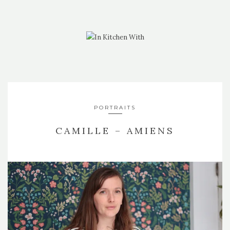
PORTRAITS
CAMILLE – AMIENS