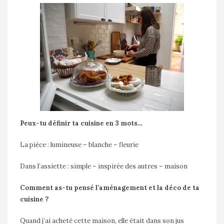
Peux-tu définir ta cuisine en 3 mots…
La pièce : lumineuse – blanche – fleurie
Dans l’assiette : simple – inspirée des autres – maison
Comment as-tu pensé l’aménagement et la déco de ta
cuisine ?
Quand j’ai acheté cette maison, elle était dans son jus