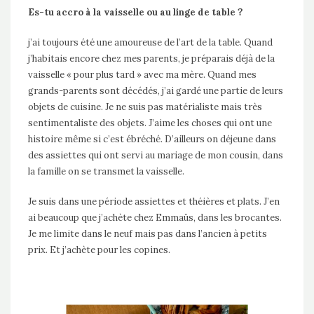
Es-tu accro à la vaisselle ou au linge de table ?
j’ai toujours été une amoureuse de l’art de la table. Quand
j’habitais encore chez mes parents, je préparais déjà de la
vaisselle « pour plus tard » avec ma mère. Quand mes
grands-parents sont décédés, j’ai gardé une partie de leurs
objets de cuisine. Je ne suis pas matérialiste mais très
sentimentaliste des objets. J’aime les choses qui ont une
histoire même si c’est ébréché. D’ailleurs on déjeune dans
des assiettes qui ont servi au mariage de mon cousin, dans
la famille on se transmet la vaisselle.
Je suis dans une période assiettes et théières et plats. J’en
ai beaucoup que j’achète chez Emmaüs, dans les brocantes.
Je me limite dans le neuf mais pas dans l’ancien à petits
prix. Et j’achète pour les copines.