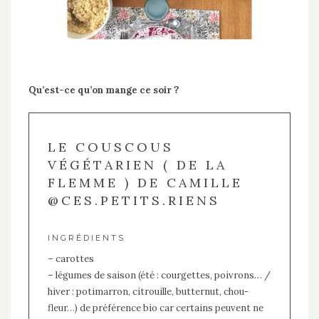
Qu’est-ce qu’on mange ce soir ?
LE COUSCOUS
VÉGÉTARIEN ( DE LA
FLEMME ) DE CAMILLE
@CES.PETITS.RIENS
INGRÉDIENTS
– carottes
– légumes de saison (été : courgettes, poivrons… /
hiver : potimarron, citrouille, butternut, chou-
fleur…) de préférence bio car certains peuvent ne