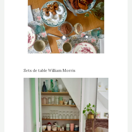
Sets de table William Morris