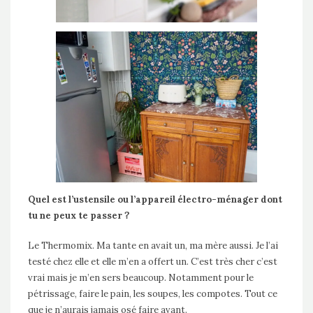
Quel est l’ustensile ou l’appareil électro-ménager dont
tu ne peux te passer ?
Le Thermomix. Ma tante en avait un, ma mère aussi. Je l’ai
testé chez elle et elle m’en a offert un. C’est très cher c’est
vrai mais je m’en sers beaucoup. Notamment pour le
pétrissage, faire le pain, les soupes, les compotes. Tout ce
que je n’aurais jamais osé faire avant.