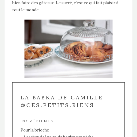
bien faire des gâteaux. Le sucré, c’est ce qui fait plaisir à
tout le monde.
LA BABKA DE CAMILLE
@CES.PETITS.RIENS
INGRÉDIENTS
Pour la brioche