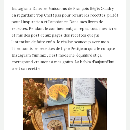
Instagram. Dans les émissions de François Régis Gaudry,
en regardant Top Chef ! pas pour refaire les recettes, plutôt
pour l’inspiration et l’ambiance. Dans mes livres de
recettes. Pendant le confinement j’ai repris tous mes livres
et mis des post-it aux pages des recettes que j’ai
l’intention de faire enfin. Je réalise beaucoup avec mon
Thermomix les recettes de Lyse Petitjean qui a le compte
Instagram
Yummix
, c’est moderne, équilibré et ça
correspond vraiment à mes goûts. La babka d’aujourd’hui
c’est sa recette.