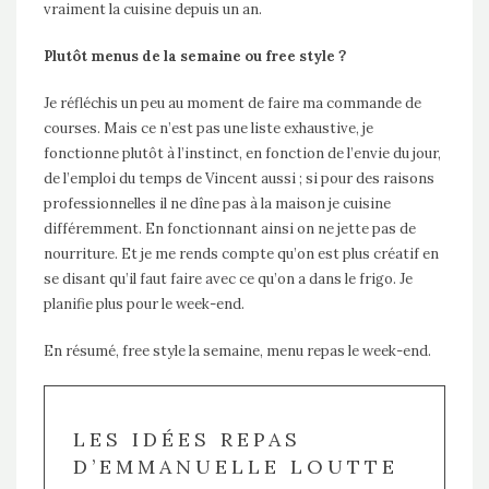
vraiment la cuisine depuis un an.
Plutôt menus de la semaine ou free style ?
Je réfléchis un peu au moment de faire ma commande de
courses. Mais ce n’est pas une liste exhaustive, je
fonctionne plutôt à l’instinct, en fonction de l’envie du jour,
de l’emploi du temps de Vincent aussi ; si pour des raisons
professionnelles il ne dîne pas à la maison je cuisine
différemment. En fonctionnant ainsi on ne jette pas de
nourriture. Et je me rends compte qu’on est plus créatif en
se disant qu’il faut faire avec ce qu’on a dans le frigo. Je
planifie plus pour le week-end.
En résumé, free style la semaine, menu repas le week-end.
LES IDÉES REPAS
D’EMMANUELLE LOUTTE