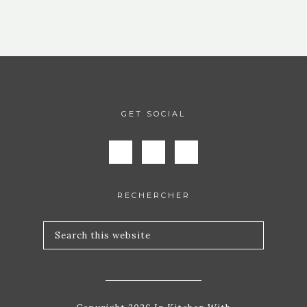
GET SOCIAL
RECHERCHER