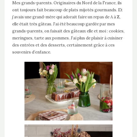
Mes grands-parents. Originaires du Nord de la France, ils
ont toujours fait beaucoup de plats mijotés gourmands. Et
j’avais une grand-mère qui adorait faire un repas de A à Z,
elle était très gâteau. J’ai été beaucoup gardée par mes
grands-parents, on faisait des gâteaux elle et moi : cookies,
meringues, tarte aux pommes. J’ai plus de plaisir à cuisiner
des entrées et des desserts, certainement grâce à ces
souvenirs d’enfance.