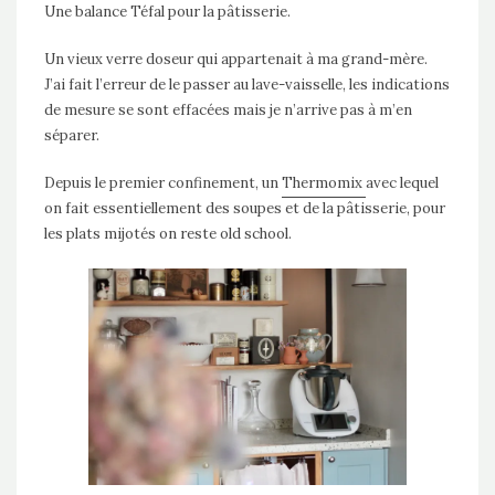
Une balance Téfal pour la pâtisserie.
Un vieux verre doseur qui appartenait à ma grand-mère.
J’ai fait l’erreur de le passer au lave-vaisselle, les indications
de mesure se sont effacées mais je n’arrive pas à m’en
séparer.
Depuis le premier confinement, un
Thermomix
avec lequel
on fait essentiellement des soupes et de la pâtisserie, pour
les plats mijotés on reste old school.