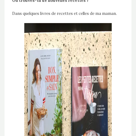
Où trouves-tu de nouvelles recettes ?
Dans quelques livres de recettes et celles de ma maman.