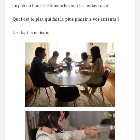
un pub en famille le dimanche pour le sunday roast.
Quel est le plat qui fait le plus plaisir à vos enfants ?
Les fajitas maison.