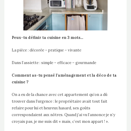
Peux-tu définir ta cuisine en 3 mots…
La pièce : décorée – pratique – vivante
Dans l’assiette : simple – efficace – gourmande
Comment as-tu pensé l’aménagement et la déco de ta
cuisine ?
On a eu de la chance avec cet appartement qu’on a dû
trouver dans l’urgence : le propriétaire avait tout fait
refaire pour lui et heureux hasard, ses goûts
correspondaient aux nôtres. Quand j’ai vu l’annonce je n’y
croyais pas, je me suis dit « mais, c’est mon appart ! ».