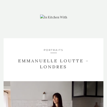
PORTRAITS
EMMANUELLE LOUTTE –
LONDRES