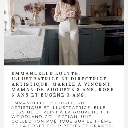
EMMANUELLE LOUTTE,
ILLUSTRATRICE ET DIRECTRICE
ARTISTIQUE.
MARIÉE À VINCENT
,
MAMAN DE AUGUSTE 8 ANS, ROSE
6 ANS ET EUGÈNE 3 ANS.
EMMANUELLE EST DIRECTRICE
ARTISTIQUE ET ILLUSTRATRICE. ELLE
DESSINE ET PEINT À LA GOUACHE
THE
WOODLAND COLLECTION
, UNE
COLLECTION POÉTIQUE SUR LE THÈME
DE LA FORÊT POUR PETITS ET GRANDS.