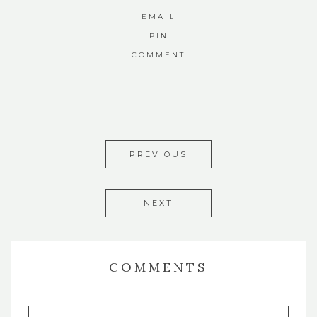
EMAIL
PIN
COMMENT
PREVIOUS
NEXT
COMMENTS