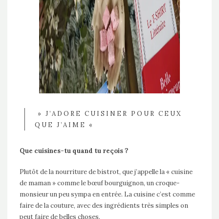
» J’ADORE CUISINER POUR CEUX
QUE J’AIME «
Que cuisines-tu quand tu reçois ?
Plutôt de la nourriture de bistrot, que j’appelle la « cuisine
de maman » comme le bœuf bourguignon, un croque-
monsieur un peu sympa en entrée. La cuisine c’est comme
faire de la couture, avec des ingrédients très simples on
peut faire de belles choses.