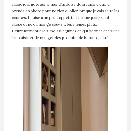
chose je le note sur le mur d’ardoise de la cuisine que je
prends en photo pour ne rien oublier lorsque je vais faire les
courses. Louise a un petit appétit et n’aime pas grand
chose donc on mange souvent les mêmes plats.
Heureusement elle aime les légumes ce qui permet de varier
les plaisir et de manger des produits de bonne qualité.