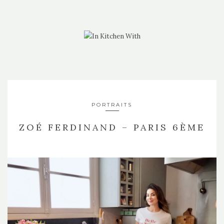
PORTRAITS
ZOÉ FERDINAND – PARIS 6ÈME