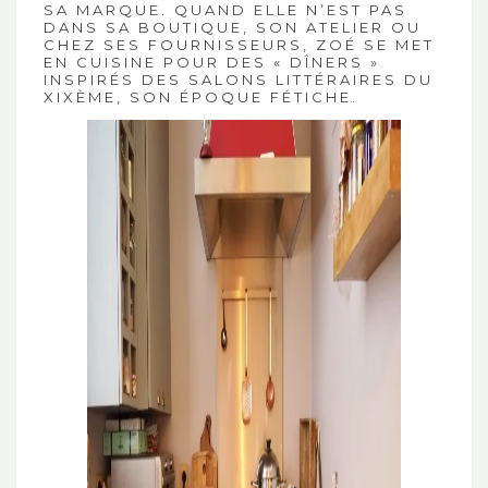
SA MARQUE. QUAND ELLE N’EST PAS
DANS SA BOUTIQUE, SON ATELIER OU
CHEZ SES FOURNISSEURS, ZOÉ SE MET
EN CUISINE POUR DES « DÎNERS »
INSPIRÉS DES SALONS LITTÉRAIRES DU
XIXÈME, SON ÉPOQUE FÉTICHE.