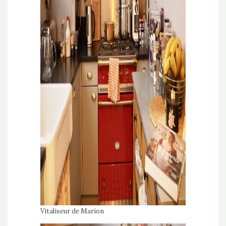
Vitaliseur de Marion