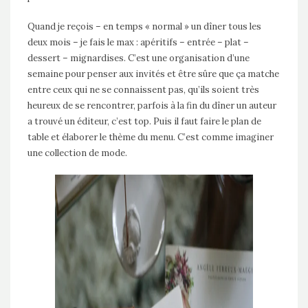
Quand je reçois – en temps « normal » un dîner tous les
deux mois – je fais le max : apéritifs – entrée – plat –
dessert – mignardises. C’est une organisation d’une
semaine pour penser aux invités et être sûre que ça matche
entre ceux qui ne se connaissent pas, qu’ils soient très
heureux de se rencontrer, parfois à la fin du dîner un auteur
a trouvé un éditeur, c’est top. Puis il faut faire le plan de
table et élaborer le thème du menu. C’est comme imaginer
une collection de mode.