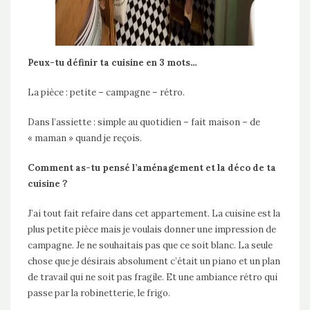
Peux-tu définir ta cuisine en 3 mots…
La pièce : petite – campagne – rétro.
Dans l’assiette : simple au quotidien – fait maison – de
« maman » quand je reçois.
Comment as-tu pensé l’aménagement et la déco de ta
cuisine ?
J’ai tout fait refaire dans cet appartement. La cuisine est la
plus petite pièce mais je voulais donner une impression de
campagne. Je ne souhaitais pas que ce soit blanc. La seule
chose que je désirais absolument c’était un piano et un plan
de travail qui ne soit pas fragile. Et une ambiance rétro qui
passe par la robinetterie, le frigo.