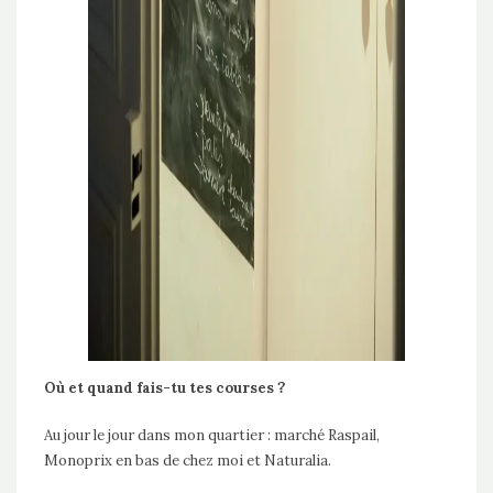
Où et quand fais-tu tes courses ?
Au jour le jour dans mon quartier : marché Raspail,
Monoprix en bas de chez moi et Naturalia.