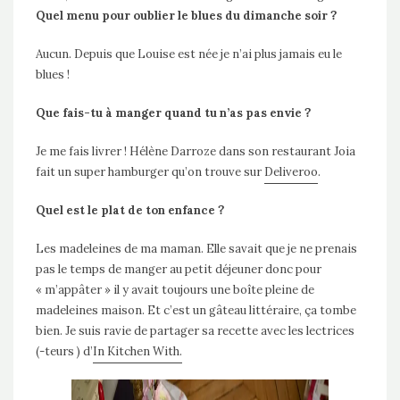
Quel menu pour oublier le blues du dimanche soir ?
Aucun. Depuis que Louise est née je n’ai plus jamais eu le
blues !
Que fais-tu à manger quand tu n’as pas envie ?
Je me fais livrer ! Hélène Darroze dans son restaurant Joia
fait un super hamburger qu’on trouve sur
Deliveroo
.
Quel est le plat de ton enfance ?
Les madeleines de ma maman. Elle savait que je ne prenais
pas le temps de manger au petit déjeuner donc pour
« m’appâter » il y avait toujours une boîte pleine de
madeleines maison. Et c’est un gâteau littéraire, ça tombe
bien. Je suis ravie de partager sa recette avec les lectrices
(-teurs ) d’
In Kitchen With.