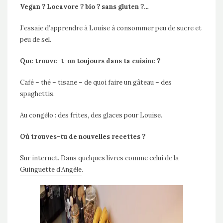
Vegan ? Locavore ? bio ? sans gluten ?…
J’essaie d’apprendre à Louise à consommer peu de sucre et
peu de sel.
Que trouve-t-on toujours dans ta cuisine ?
Café – thé – tisane – de quoi faire un gâteau – des
spaghettis.
Au congèlo : des frites, des glaces pour Louise.
Où trouves-tu de nouvelles recettes ?
Sur internet. Dans quelques livres comme celui de la
Guinguette d’Angèle
.