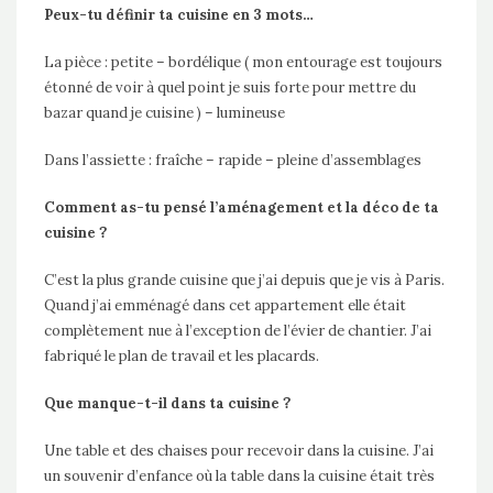
Peux-tu définir ta cuisine en 3 mots…
La pièce : petite – bordélique ( mon entourage est toujours
étonné de voir à quel point je suis forte pour mettre du
bazar quand je cuisine ) – lumineuse
Dans l’assiette : fraîche – rapide – pleine d’assemblages
Comment as-tu pensé l’aménagement et la déco de ta
cuisine ?
C’est la plus grande cuisine que j’ai depuis que je vis à Paris.
Quand j’ai emménagé dans cet appartement elle était
complètement nue à l’exception de l’évier de chantier. J’ai
fabriqué le plan de travail et les placards.
Que manque-t-il dans ta cuisine ?
Une table et des chaises pour recevoir dans la cuisine. J’ai
un souvenir d’enfance où la table dans la cuisine était très