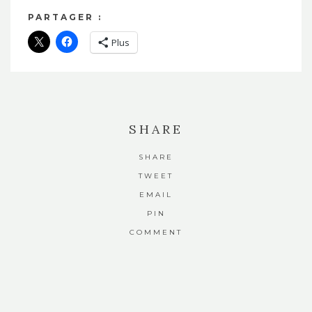
PARTAGER :
Plus
SHARE
SHARE
TWEET
EMAIL
PIN
COMMENT