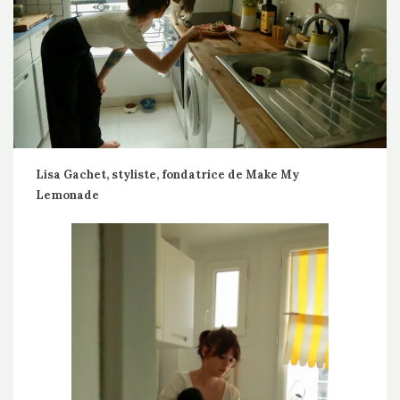
Lisa Gachet, styliste, fondatrice de Make My
Lemonade