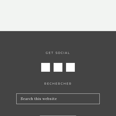
GET SOCIAL
RECHERCHER