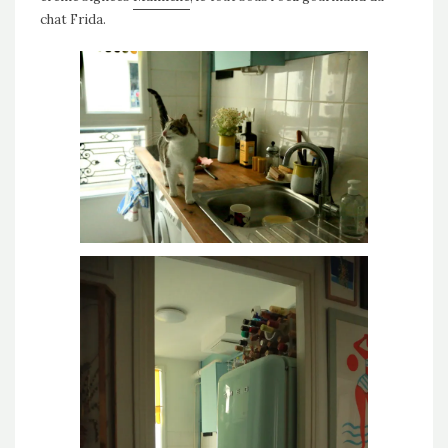
chat Frida.