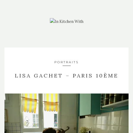
PORTRAITS
LISA GACHET – PARIS 10ÈME