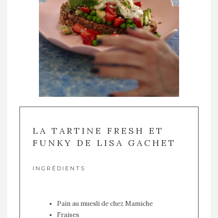
LA TARTINE FRESH ET
FUNKY DE LISA GACHET
INGRÉDIENTS
Pain au muesli de chez Mamiche
Fraises