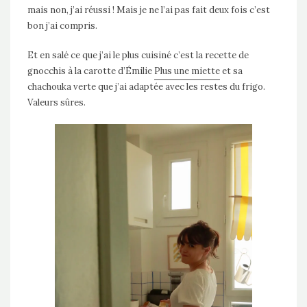
mais non, j’ai réussi ! Mais je ne l’ai pas fait deux fois c’est
bon j’ai compris.
Et en salé ce que j’ai le plus cuisiné c’est la recette de
gnocchis à la carotte d’Émilie
Plus une miette
et sa
chachouka verte que j’ai adaptée avec les restes du frigo.
Valeurs sûres.