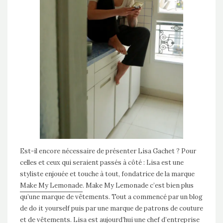
Est-il encore nécessaire de présenter Lisa Gachet ? Pour
celles et ceux qui seraient passés à côté : Lisa est une
styliste enjouée et touche à tout, fondatrice de la marque
Make My Lemonade
. Make My Lemonade c’est bien plus
qu’une marque de vêtements. Tout a commencé par un blog
de do it yourself puis par une marque de patrons de couture
et de vêtements. Lisa est aujourd’hui une chef d’entreprise