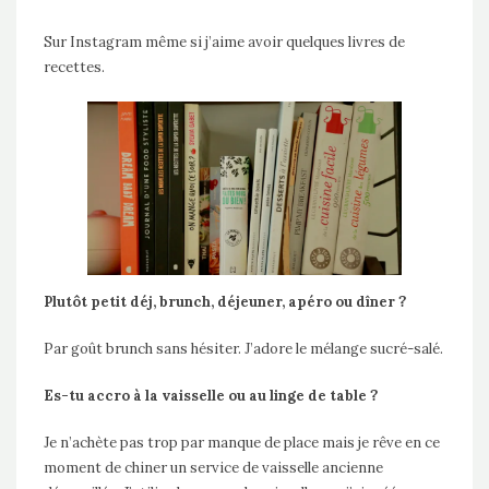
Sur Instagram même si j’aime avoir quelques livres de
recettes.
Plutôt petit déj, brunch, déjeuner, apéro ou dîner ?
Par goût brunch sans hésiter. J’adore le mélange sucré-salé.
Es-tu accro à la vaisselle ou au linge de table ?
Je n’achète pas trop par manque de place mais je rêve en ce
moment de chiner un service de vaisselle ancienne