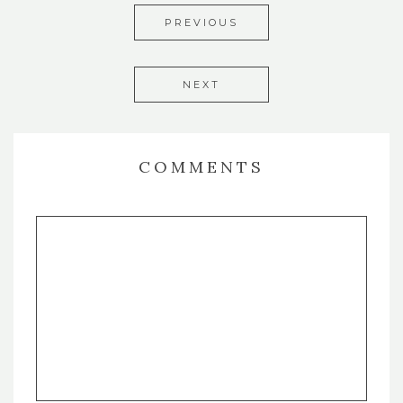
PREVIOUS
NEXT
COMMENTS