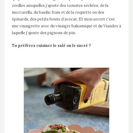
oreilles auxquelles j’ajoute des tomates séchées, de la
mozzarella, du basilic frais et de la roquette ou des
épinards, des petits bouts d’avocat. Et mon secret c’est
une vinaigrette avec du vinaigre balsamique et du Viandox à
laquelle j’ajoute des pignons de pin.
Tu préfères cuisiner le salé ou le sucré ?