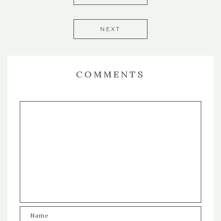
NEXT
COMMENTS