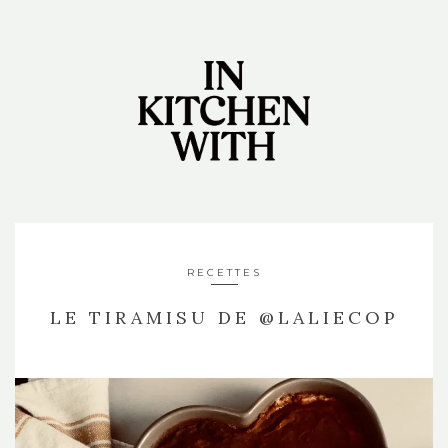
RECETTES
LE TIRAMISU DE @LALIECOP