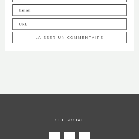
GET SOCIAL