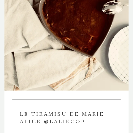
LE TIRAMISU DE MARIE-
ALICE @LALIECOP