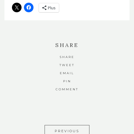
Plus
SHARE
SHARE
TWEET
EMAIL
PIN
COMMENT
PREVIOUS