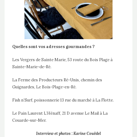
Quelles sont vos adresses gourmandes ?
Les Vergers de Sainte Marie, 53 route du Bois Plage à
Sainte-Marie-de-Ré.
La Ferme des Producteurs Ré-Unis, chemin des
Guignardes, Le Bois-Plage-en-Ré.
Fish n’Surf, poissonnerie 13 rue du marché à La Flotte.
Le Pain Laurent L’Hénaff, 21 D avenue Le Mail à La
Couarde-sur-Mer.
Interview et photos : Karine Couëdel