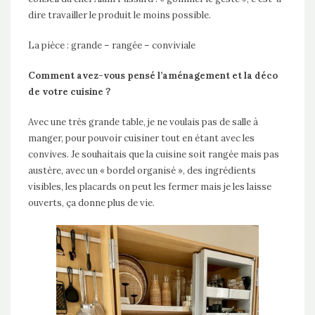
dire travailler le produit le moins possible.
La pièce : grande – rangée – conviviale
Comment avez-vous pensé l’aménagement et la déco
de votre cuisine ?
Avec une très grande table, je ne voulais pas de salle à
manger, pour pouvoir cuisiner tout en étant avec les
convives. Je souhaitais que la cuisine soit rangée mais pas
austère, avec un « bordel organisé », des ingrédients
visibles, les placards on peut les fermer mais je les laisse
ouverts, ça donne plus de vie.