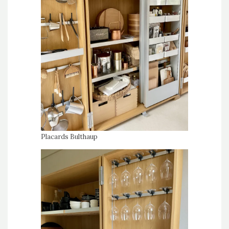
Placards
Bulthaup