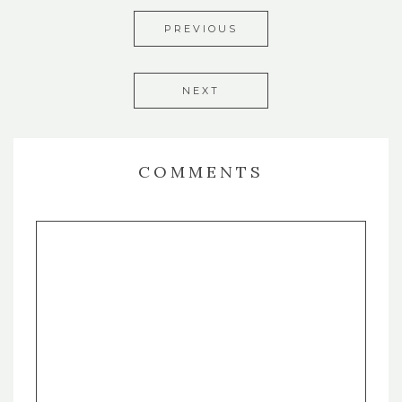
PREVIOUS
NEXT
COMMENTS