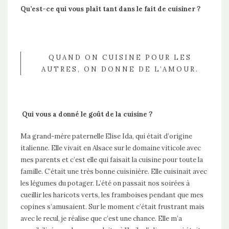
Qu’est-ce qui vous plaît tant dans le fait de cuisiner ?
QUAND ON CUISINE POUR LES
AUTRES, ON DONNE DE L’AMOUR.
Qui vous a donné le goût de la cuisine ?
Ma grand-mère paternelle Elise Ida, qui était d’origine
italienne. Elle vivait en Alsace sur le domaine viticole avec
mes parents et c’est elle qui faisait la cuisine pour toute la
famille. C’était une très bonne cuisinière. Elle cuisinait avec
les légumes du potager. L’été on passait nos soirées à
cueillir les haricots verts, les framboises pendant que mes
copines s’amusaient. Sur le moment c’était frustrant mais
avec le recul, je réalise que c’est une chance. Elle m’a