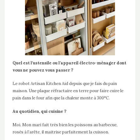
Quel est l’ustensile ou l’appareil électro-ménager dont
vous ne pouvez vous passer ?
Le robot Artisan Kitchen Aid depuis que je fais du pain
maison. Une plaque réfractaire en terre pour faire cuire le
pain dans le four afin que la chaleur monte à 300°C.
Au quotidien, qui cuisine ?
Moi. Mon mari fait très bien les poissons au barbecue,
rosés à l’arête, il maitrise parfaitement la cuisson.