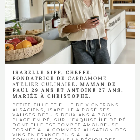
ISABELLE SIPP, CHEFFE,
FONDATRICE DE
CARDAMOME
ATELIER CULINAIRE
. MAMAN DE
PAUL 29 ANS ET ANTOINE 27 ANS.
MARIÉE À CHRISTOPHE.
PETITE-FILLE ET FILLE DE VIGNERONS
ALSACIENS, ISABELLE A POSÉ SES
VALISES DEPUIS DEUX ANS À BOIS-
PLAGE-EN-RÉ, SUR L’EXQUISE ÎLE DE RÉ
DONT ELLE EST TOMBÉE AMOUREUSE.
FORMÉE À LA COMMERCIALISATION DES
VINS EN FRANCE PUIS À LA
SOMMELLERIE DANS LA RÉGION DES