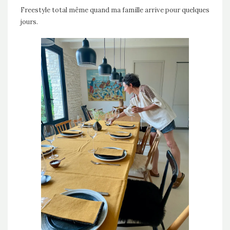
Freestyle total même quand ma famille arrive pour quelques
jours.