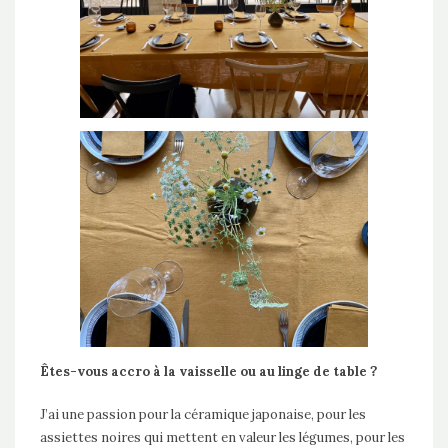
Êtes-vous accro à la vaisselle ou au linge de table ?
J’ai une passion pour la céramique japonaise, pour les
assiettes noires qui mettent en valeur les légumes, pour les