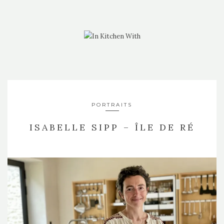
PORTRAITS
ISABELLE SIPP – ÎLE DE RÉ