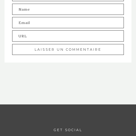
GET SOCIAL