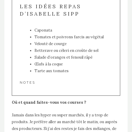
LES IDÉES REPAS
D’ISABELLE SIPP
Caponata
Tomates et poivrons farcis au végétal
Velouté de courge
Betterave ou céleri en croûte de sel
Salade d’oranges et fenouil râpé
Œufs à la coque
Tarte aux tomates
NOTES
Où et quand faites-vous vos courses ?
Jamais dans les hyper ou super marchés, il y a trop de
produits. Je préfère aller au marché tôt le matin, ou auprès
des producteurs. Si j’ai des restes je fais des mélanges, de