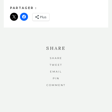
PARTAGER :
Plus
SHARE
SHARE
TWEET
EMAIL
PIN
COMMENT