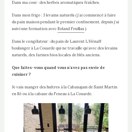
Dans ma cour : des herbes aromatiques fraîches.
Dans mon frigo : 3 levains naturels ( j’ai commencé à faire
du pain maison pendant le premier confinement, depuis j’ai
suivi une formation avec
Roland Feuillas
).
Dans le congélateur : du pain de Laurent L’Hénaff
boulanger à La Couarde qui ne travaille qu’avec des levains
naturels, des farines bios locales de blés anciens.
Que faites-vous quand vous n’avez pas envie de
cuisiner ?
Je vais manger des huîtres à la Cabanajam de Saint Martin
en Ré ou à la cabane du Feneau à La Couarde.