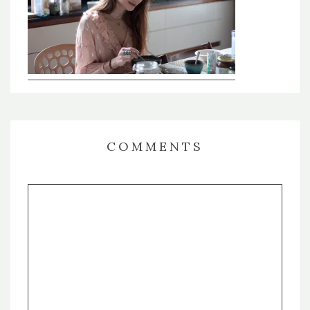
COMMENTS