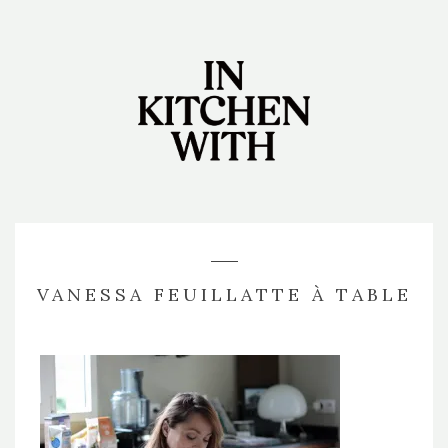
VANESSA FEUILLATTE À TABLE