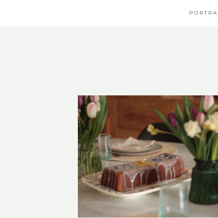
PORTRA