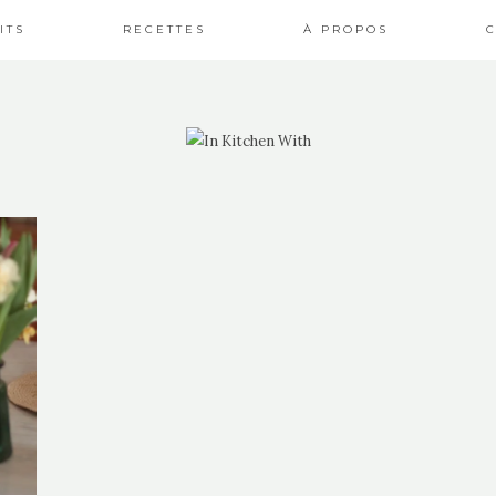
ITS
RECETTES
À PROPOS