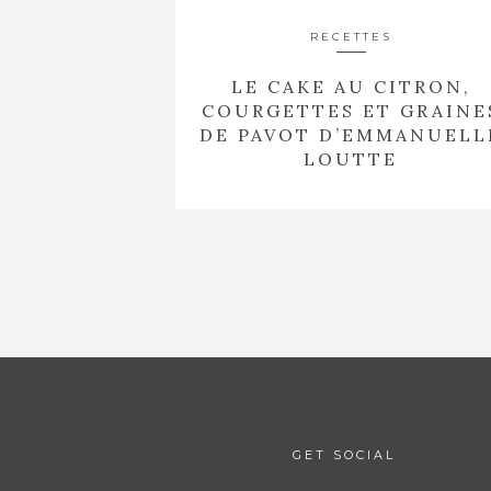
RECETTES
LE CAKE AU CITRON,
COURGETTES ET GRAINE
DE PAVOT D’EMMANUELL
LOUTTE
GET SOCIAL