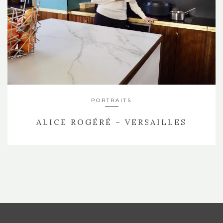
PORTRAITS
ALICE ROGÉRÉ – VERSAILLES