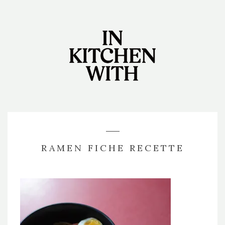
RAMEN FICHE RECETTE