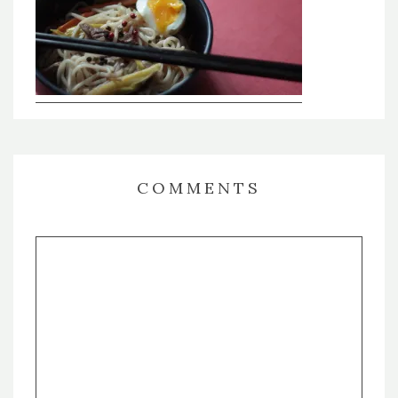
COMMENTS