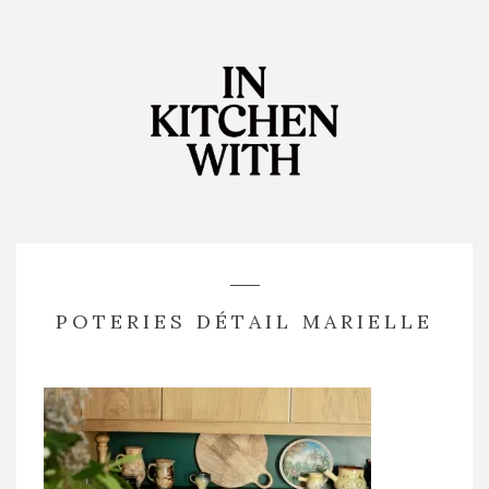
POTERIES DÉTAIL MARIELLE