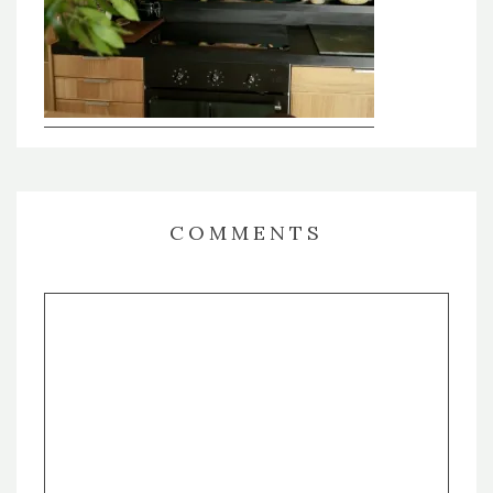
COMMENTS