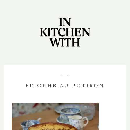
BRIOCHE AU POTIRON