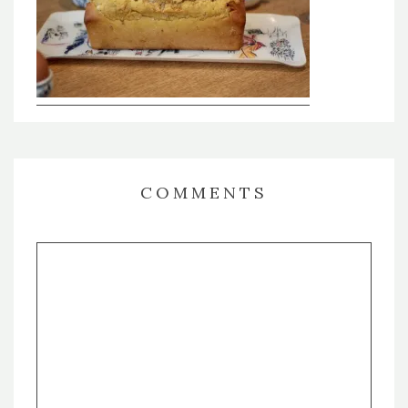
COMMENTS