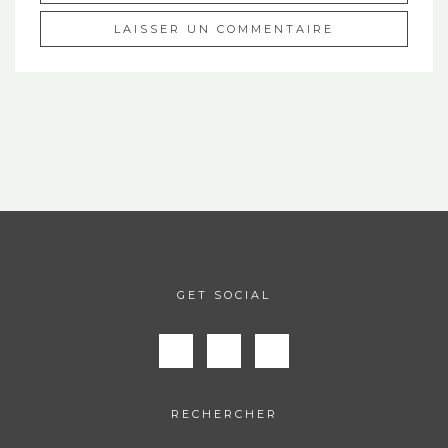
GET SOCIAL
RECHERCHER