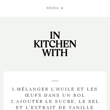
MENU
1.MÉLANGER L’HUILE ET LES
ŒUFS DANS UN BOL
2.AJOUTER LE SUCRE, LE SEL
ET L’EXTRAIT DE VANILLE