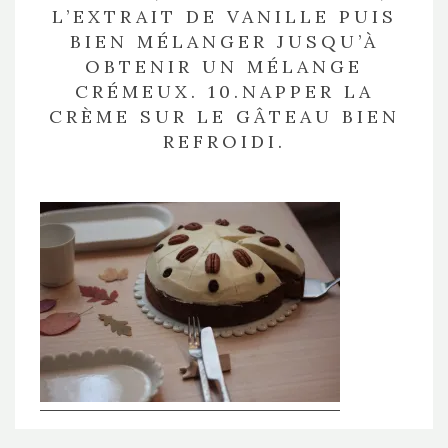
L’EXTRAIT DE VANILLE PUIS
BIEN MÉLANGER JUSQU’À
OBTENIR UN MÉLANGE
CRÉMEUX. 10.NAPPER LA
CRÈME SUR LE GÂTEAU BIEN
REFROIDI.