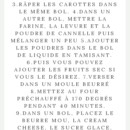
3.RÂPER LES CAROTTES DANS
LE MÊME BOL. 4.DANS UN
AUTRE BOL, METTRE LA
FARINE, LA LEVURE ET LA
POUDRE DE CANNELLE PUIS
MÉLANGER UN PEU 5.AJOUTER
LES POUDRES DANS LE BOL
DE LIQUIDE EN TAMISANT.
6.PUIS VOUS POUVEZ
AJOUTER LES FRUITS SEC SI
VOUS LE DÉSIREZ. 7.VERSER
DANS UN MOULE BEURRÉ
8.METTEZ AU FOUR
PRÉCHAUFFÉ À 170 DEGRÉS
PENDANT 40 MINUTES.
9.DANS UN BOL, PLACEZ LE
BEURRE MOU, LA CREAM
CHEESE, LE SUCRE GLACE,