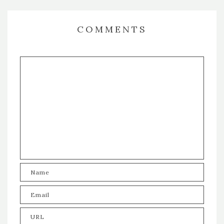
COMMENTS