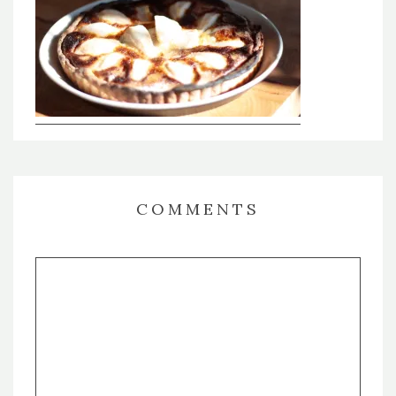
COMMENTS