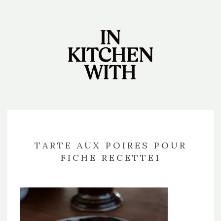
TARTE AUX POIRES POUR
FICHE RECETTE1