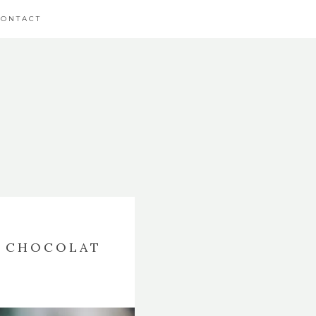
CONTACT
E CHOCOLAT