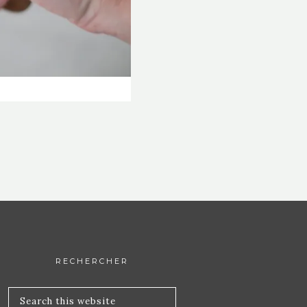
RECHERCHER