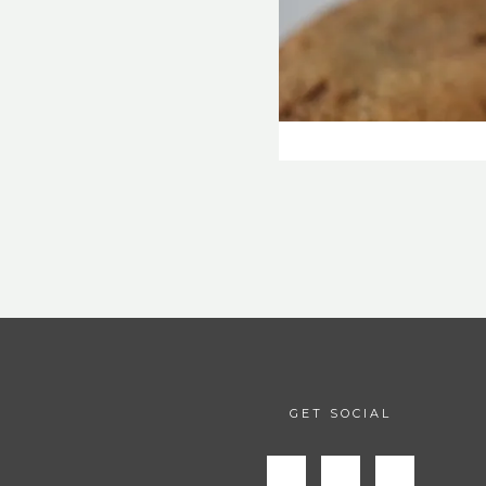
GET SOCIAL