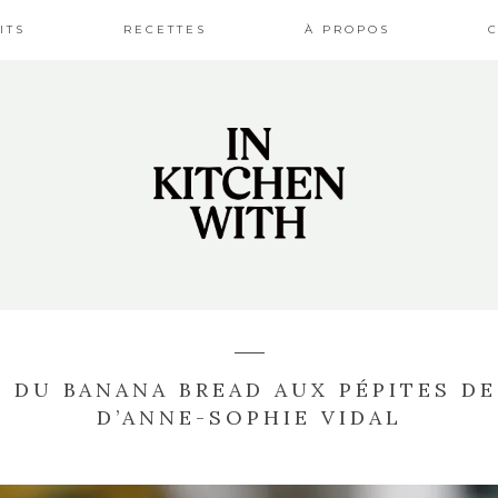
ITS
RECETTES
À PROPOS
E DU BANANA BREAD AUX PÉPITES D
D’ANNE-SOPHIE VIDAL