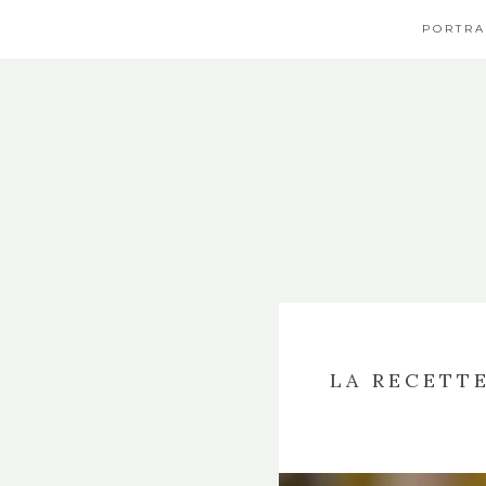
PORTRA
LA RECETT