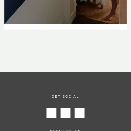
GET SOCIAL