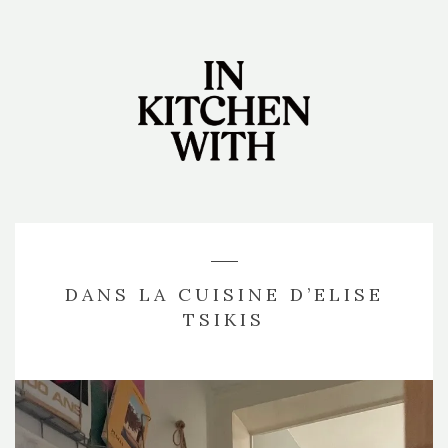
DANS LA CUISINE D’ELISE
TSIKIS