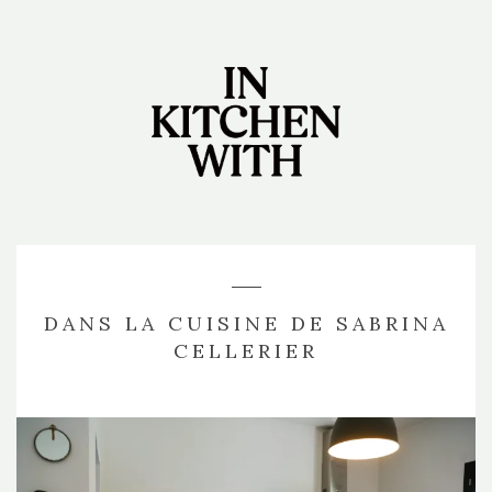
DANS LA CUISINE DE SABRINA
CELLERIER