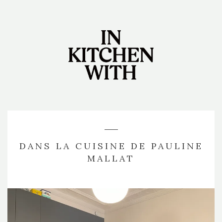
DANS LA CUISINE DE PAULINE
MALLAT