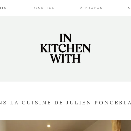
ITS
RECETTES
À PROPOS
NS LA CUISINE DE JULIEN PONCEBL