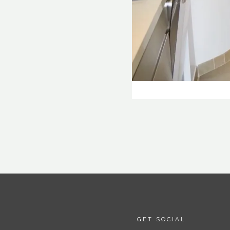
GET SOCIAL