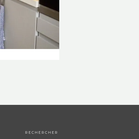
RECHERCHER