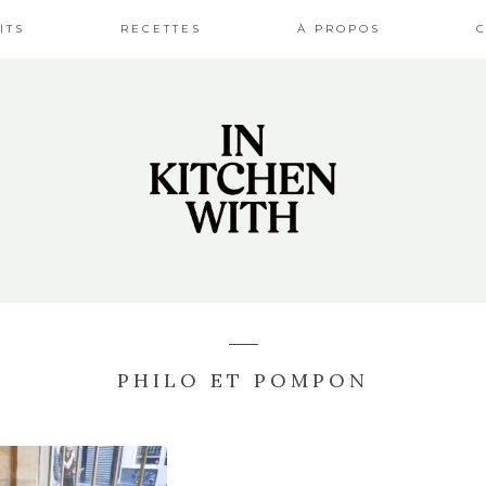
ITS
RECETTES
À PROPOS
PHILO ET POMPON