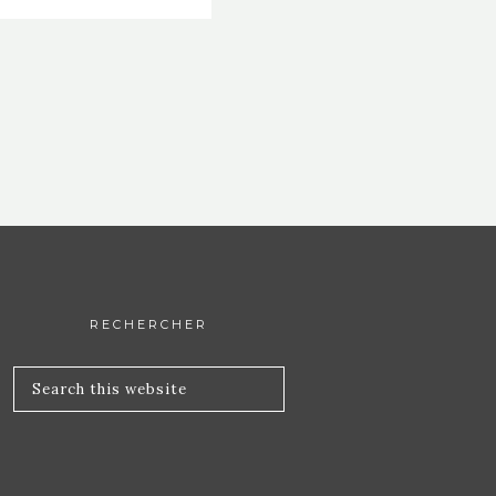
RECHERCHER