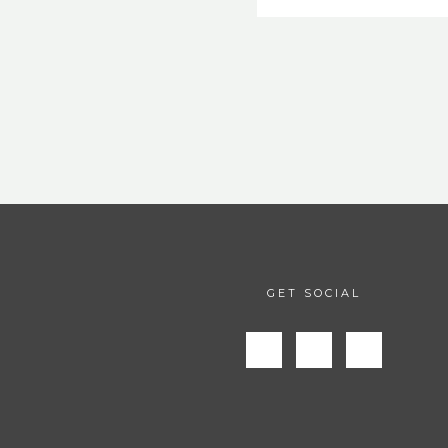
GET SOCIAL