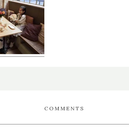
COMMENTS