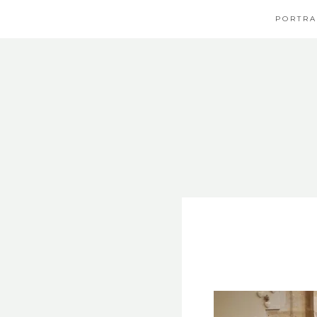
PORTRA