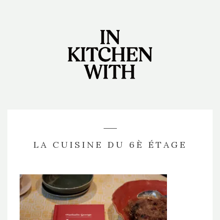
LA CUISINE DU 6È ÉTAGE