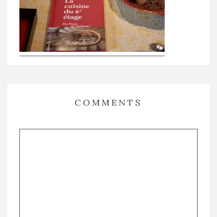
COMMENTS